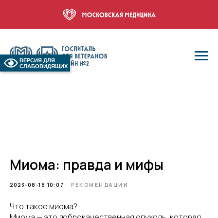
ВЕРСИЯ ДЛЯ
СЛАБОВИДЯЩИХ
Миома: правда и мифы
2023-08-18 10:07
РЕКОМЕНДАЦИИ
Что такое миома?
Миома — это доброкачественная опухоль, которая