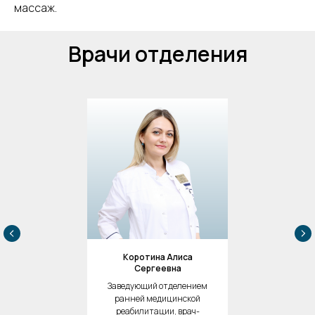
массаж.
Врачи отделения
Коротина Алиса
Сергеевна
Заведующий отделением
ранней медицинской
реабилитации, врач-