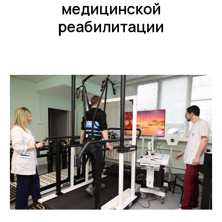
медицинской
реабилитации