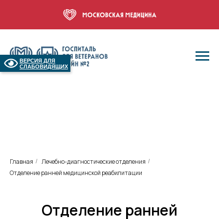
ВЕРСИЯ ДЛЯ
СЛАБОВИДЯЩИХ
Главная
Лечебно-диагностические отделения
/
/
Отделение ранней медицинской реабилитации
Отделение ранней