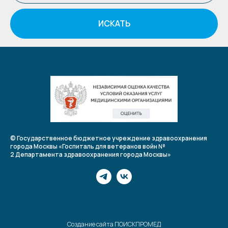
ИСКАТЬ
© Государственное бюджетное учреждение здравоохранения
города Москвы «Госпиталь для ветеранов войн №
2 Департамента здравоохранения города Москвы»
Создание сайта ПОИСКПРОМЕД