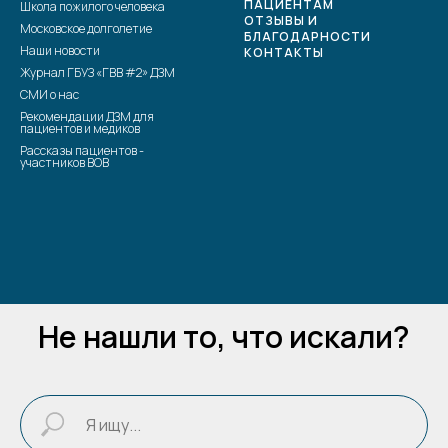
ПАЦИЕНТАМ
Школа пожилого человека
ОТЗЫВЫ И
Московское долголетие
БЛАГОДАРНОСТИ
Наши новости
КОНТАКТЫ
Журнал ГБУЗ «ГВВ #2» ДЗМ
СМИ о нас
Рекомендации ДЗМ для
пациентов и медиков
Рассказы пациентов -
участников ВОВ
Не нашли то, что искали?