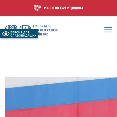
ВЕРСИЯ ДЛЯ
СЛАБОВИДЯЩИХ