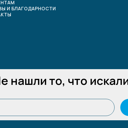
ЕНТАМ
ВЫ И БЛАГОДАРНОСТИ
АКТЫ
е нашли то, что искал