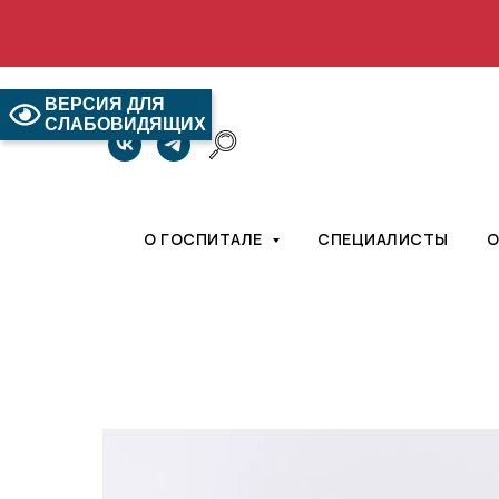
ВЕРСИЯ ДЛЯ
СЛАБОВИДЯЩИХ
О ГОСПИТАЛЕ
СПЕЦИАЛИСТЫ
О