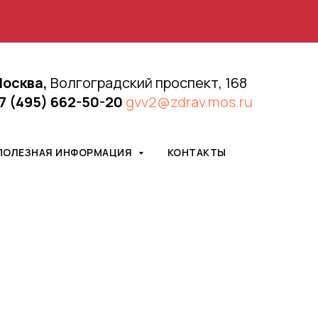
осква,
Волгоградский проспект, 168
7 (495) 662-50-20
gvv2@zdrav.mos.ru
ПОЛЕЗНАЯ ИНФОРМАЦИЯ
КОНТАКТЫ