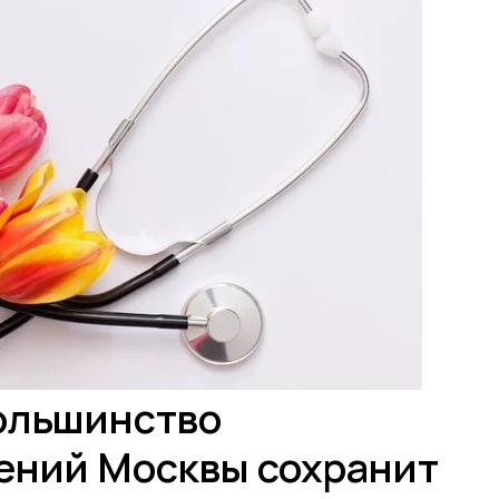
Большинство
ений Москвы сохранит