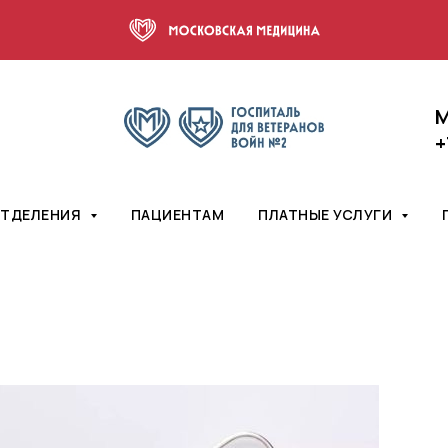
М
+
ТДЕЛЕНИЯ
ПАЦИЕНТАМ
ПЛАТНЫЕ УСЛУГИ