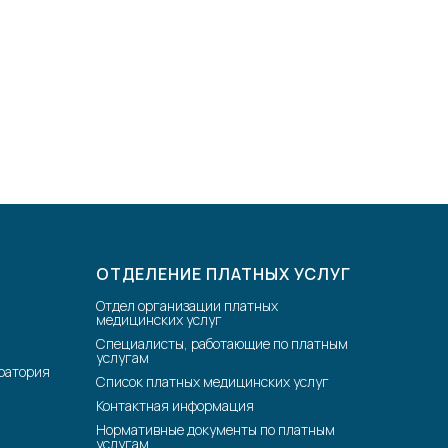
ОТДЕЛЕНИЕ ПЛАТНЫХ УСЛУГ
Отдел организации платных
медицинских услуг
Специалисты, работающие по платным
услугам
ратория
Список платных медицинских услуг
Контактная информация
Нормативные документы по платным
услугам