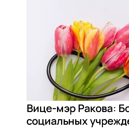
Вице-мэр Ракова: 
социальных учрежд