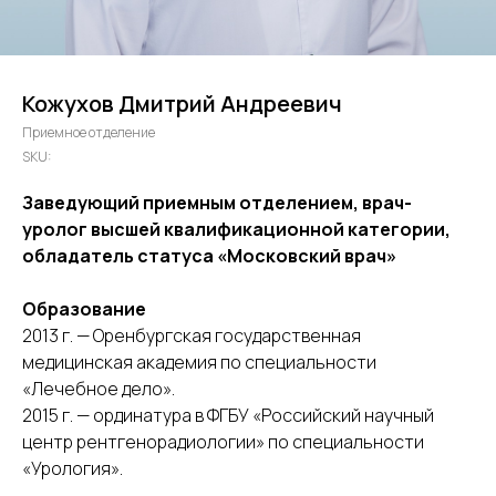
Кожухов Дмитрий Андреевич
Приемное отделение
SKU:
Заведующий приемным отделением, врач-
уролог высшей квалификационной категории,
обладатель статуса «Московский врач»
Образование
2013 г. — Оренбургская государственная
медицинская академия по специальности
«Лечебное дело».
2015 г. — ординатура в ФГБУ «Российский научный
центр рентгенорадиологии» по специальности
«Урология».