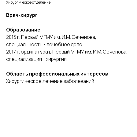
Хирургическое отделение
Врач-хирург
Образование
2015 г. Первый МГМУ им. И.М. Сеченова,
специальность - лечебное дело.
2017 г. ординатура в Первый МГМУ им. И.М. Сеченова,
специализация - хирургия.
Область профессиональных интересов
Хирургическое лечение заболеваний