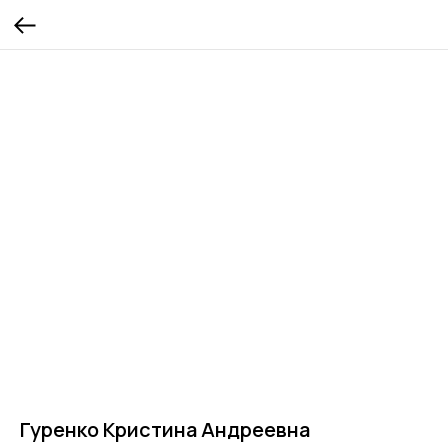
Гуренко Кристина Андреевна