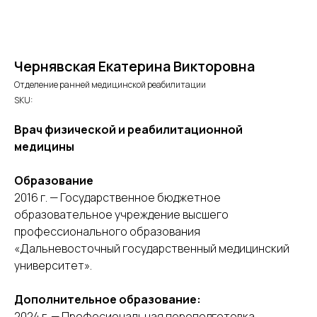
Чернявская Екатерина Викторовна
Отделение ранней медицинской реабилитации
SKU:
Врач физической и реабилитационной
медицины
Образование
2016 г. — Государственное бюджетное
образовательное учреждение высшего
профессионального образования
«Дальневосточный государственный медицинский
университет».
Дополнительное образование:
2024 г. — Професиональная переподготовка