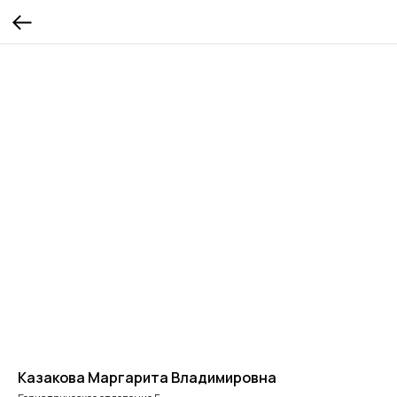
Казакова Маргарита Владимировна